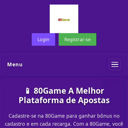
Login
Registrar-se
Menu
📱 80Game A Melhor
Plataforma de Apostas
Cadastre-se na 80Game para ganhar bônus no
cadastro e em cada recarga. Com a 80Game, você