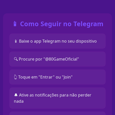
📱 Como Seguir no Telegram
📱 Baixe o app Telegram no seu dispositivo
🔍 Procure por "@80GameOficial"
👆 Toque em "Entrar" ou "Join"
🔔 Ative as notificações para não perder
nada