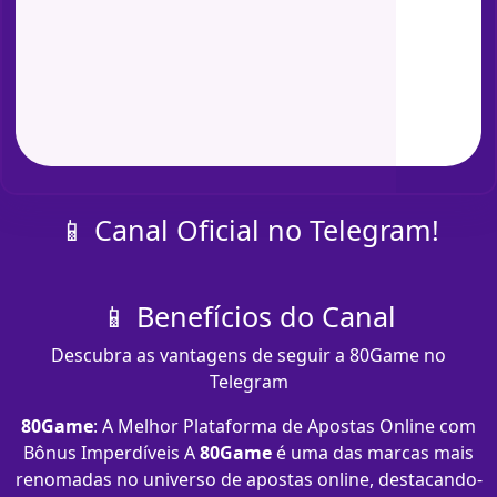
📱 Canal Oficial no Telegram!
📱 Benefícios do Canal
Descubra as vantagens de seguir a 80Game no
Telegram
80Game
: A Melhor Plataforma de Apostas Online com
Bônus Imperdíveis A
80Game
é uma das marcas mais
renomadas no universo de apostas online, destacando-