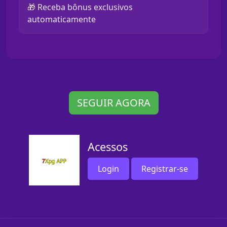
🎁 Receba bônus exclusivos
automaticamente
SEGUIR AGORA
Acessos
Login
Registrar-se