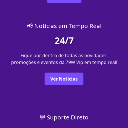
📢 Notícias em Tempo Real
24/7
Fique por dentro de todas as novidades,
promoções e eventos da 79W Vip em tempo real!
Ver Notícias
💬 Suporte Direto