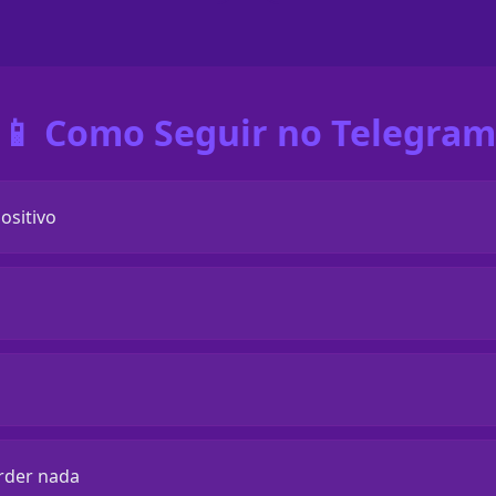
📱 Como Seguir no Telegram
ositivo
erder nada