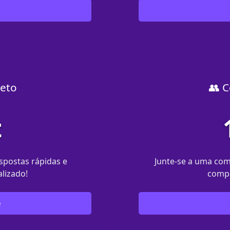
reto
👥 
t
espostas rápidas e
Junte-se a uma com
lizado!
compa
e