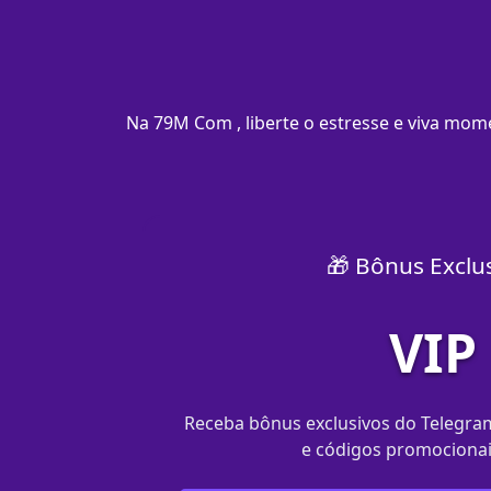
Na 79M Com , liberte o estresse e viva mo
🎁 Bônus Exclu
VIP
Receba bônus exclusivos do Telegra
e códigos promocionai