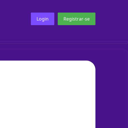
Login
Registrar-se