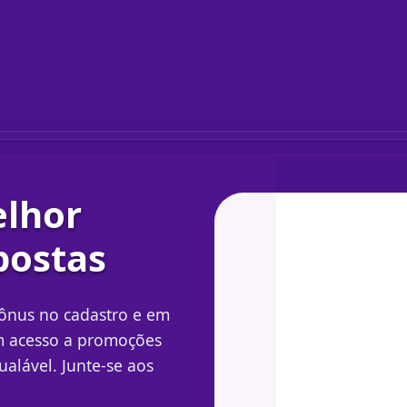
elhor
postas
ônus no cadastro e em
m acesso a promoções
ualável. Junte-se aos