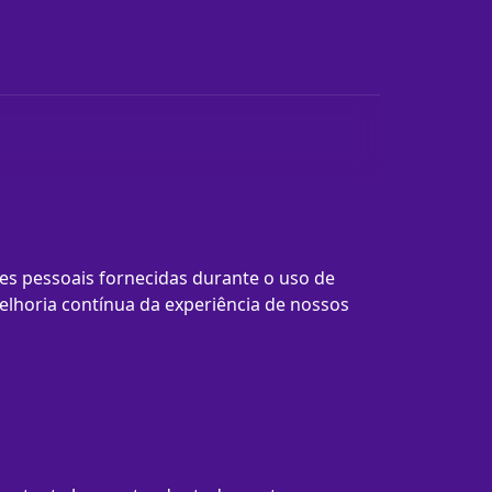
es pessoais fornecidas durante o uso de
elhoria contínua da experiência de nossos