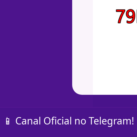
📱 Canal Oficial no Telegram!