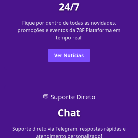
24/7
Fique por dentro de todas as novidades,
promoções e eventos da 78F Plataforma em
tempo real!
Ver Notícias
💬 Suporte Direto
Chat
Suporte direto via Telegram, respostas rápidas e
atendimento personalizado!