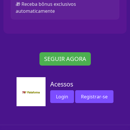
🎁 Receba bônus exclusivos
automaticamente
SEGUIR AGORA
Acessos
Login
Registrar-se