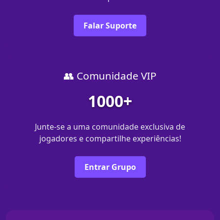
Falar Suporte
👥 Comunidade VIP
1000+
Junte-se a uma comunidade exclusiva de
jogadores e compartilhe experiências!
Entrar Grupo