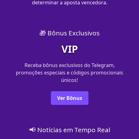
determinar a aposta vencedora.
🎁 Bônus Exclusivos
VIP
Receba bônus exclusivos do Telegram,
promoções especiais e códigos promocionais
únicos!
Ver Bônus
📢 Notícias em Tempo Real