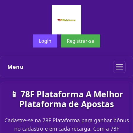
Login
Registrar-se
Menu
📱 78F Plataforma A Melhor
Plataforma de Apostas
Cadastre-se na 78F Plataforma para ganhar bônus
no cadastro e em cada recarga. Com a 78F