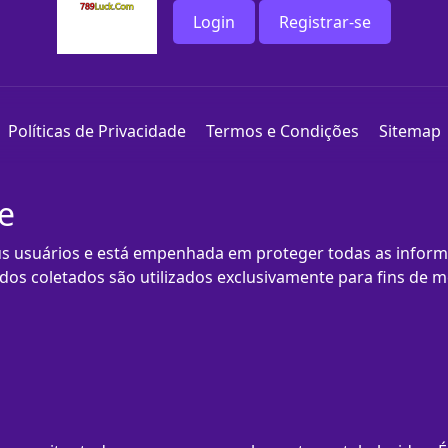
Login
Registrar-se
Políticas de Privacidade
Termos e Condições
Sitemap
de
eus usuários e está empenhada em proteger todas as inform
os coletados são utilizados exclusivamente para fins de m