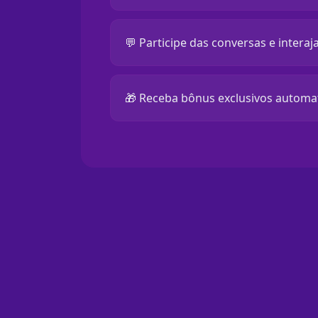
💬 Participe das conversas e interaj
🎁 Receba bônus exclusivos autom