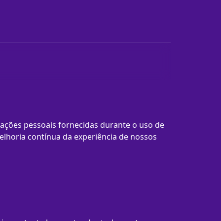
ações pessoais fornecidas durante o uso de
elhoria contínua da experiência de nossos