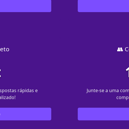
reto
👥 
t
espostas rápidas e
Junte-se a uma com
lizado!
compa
e