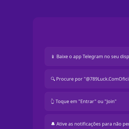
📱 Baixe o app Telegram no seu disp
🔍 Procure por "@789Luck.ComOfici
👆 Toque em "Entrar" ou "Join"
🔔 Ative as notificações para não p