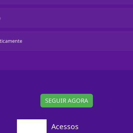
a
aticamente
SEGUIR AGORA
Acessos