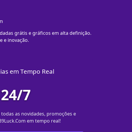
am
das grátis e gráficos em alta definição.
e e inovação.
cias em Tempo Real
24/7
e todas as novidades, promoções e
89Luck.Com em tempo real!