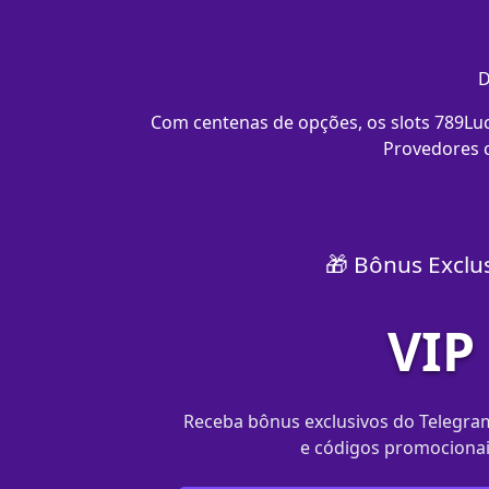
D
Com centenas de opções, os slots 789Luc
Provedores c
🎁 Bônus Exclu
VIP
Receba bônus exclusivos do Telegra
e códigos promocionai