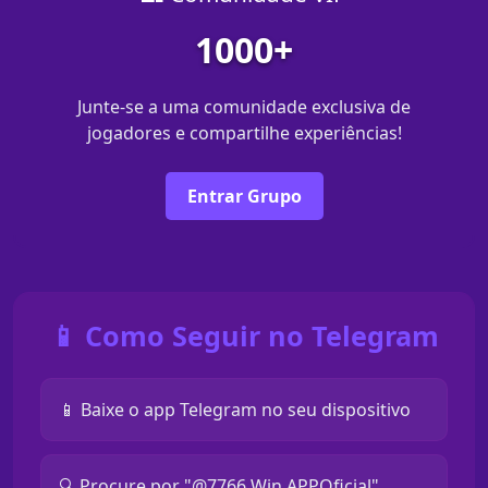
1000+
Junte-se a uma comunidade exclusiva de
jogadores e compartilhe experiências!
Entrar Grupo
📱 Como Seguir no Telegram
📱 Baixe o app Telegram no seu dispositivo
🔍 Procure por "@7766 Win APPOficial"