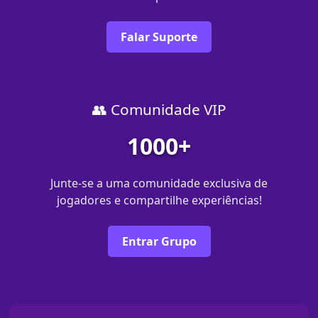
Falar Suporte
👥 Comunidade VIP
1000+
Junte-se a uma comunidade exclusiva de
jogadores e compartilhe experiências!
Entrar Grupo