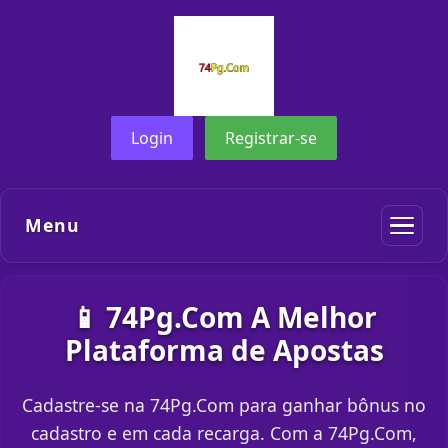
Login
Registrar-se
Menu
📱 74Pg.Com A Melhor
Plataforma de Apostas
Cadastre-se na 74Pg.Com para ganhar bônus no
cadastro e em cada recarga. Com a 74Pg.Com,