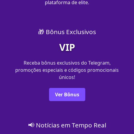
plataforma de elite.
🎁 Bônus Exclusivos
VIP
Receba bônus exclusivos do Telegram,
promoções especiais e códigos promocionais
únicos!
Ver Bônus
📢 Notícias em Tempo Real