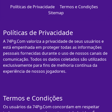
Políticas de Privacidade
Termos e Condições
Sitemap
Políticas de Privacidade
A 74Pg.Com valoriza a privacidade de seus usuários e
está empenhada em proteger todas as informações
pessoais fornecidas durante o uso de nossos canais de
comunicação. Todos os dados coletados são utilizados
exclusivamente para fins de melhoria contínua da
experiência de nossos jogadores.
Termos e Condições
Os usuários da 74Pg.Com concordam em respeitar