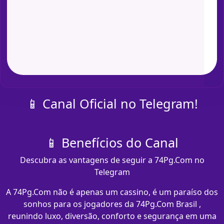
📱 Canal Oficial no Telegram!
📱 Benefícios do Canal
Descubra as vantagens de seguir a 74Pg.Com no
Telegram
A 74Pg.Com não é apenas um cassino, é um paraíso dos
sonhos para os jogadores da 74Pg.Com Brasil ,
reunindo luxo, diversão, conforto e segurança em uma