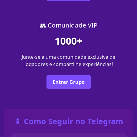
👥 Comunidade VIP
1000+
Junte-se a uma comunidade exclusiva de
jogadores e compartilhe experiências!
Entrar Grupo
📱 Como Seguir no Telegram