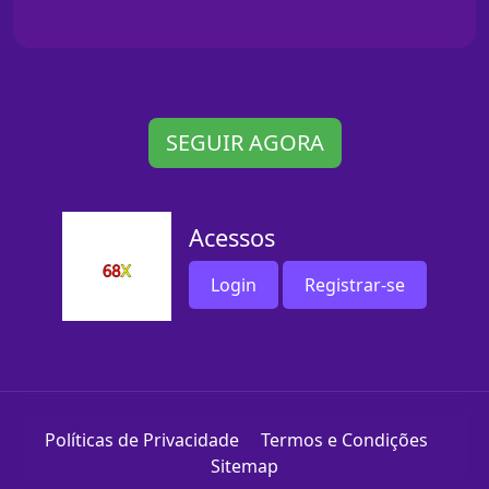
SEGUIR AGORA
Acessos
Login
Registrar-se
Políticas de Privacidade
Termos e Condições
Sitemap