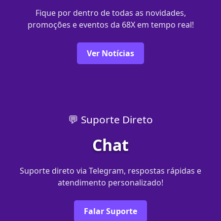
Fique por dentro de todas as novidades,
promoções e eventos da 68X em tempo real!
Ver Notícias
💬 Suporte Direto
Chat
Suporte direto via Telegram, respostas rápidas e
atendimento personalizado!
Falar Suporte