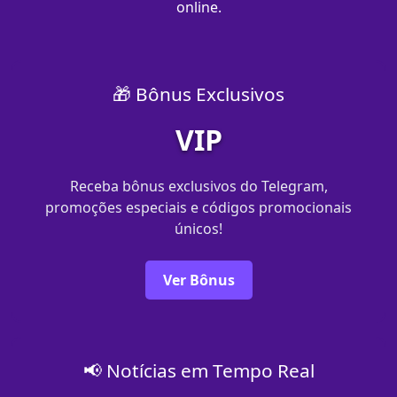
online.
🎁 Bônus Exclusivos
VIP
Receba bônus exclusivos do Telegram,
promoções especiais e códigos promocionais
únicos!
Ver Bônus
📢 Notícias em Tempo Real