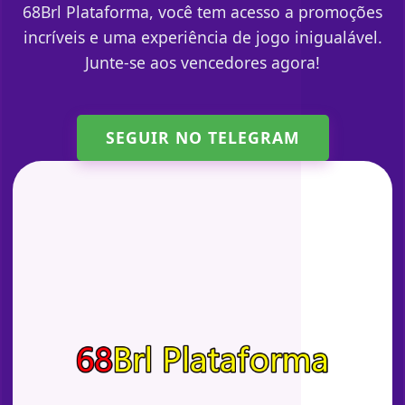
68Brl Plataforma, você tem acesso a promoções
incríveis e uma experiência de jogo inigualável.
Junte-se aos vencedores agora!
SEGUIR NO TELEGRAM