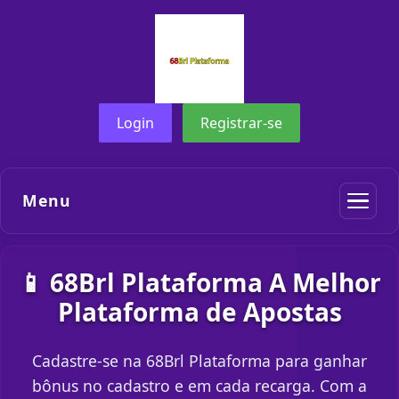
Login
Registrar-se
Menu
📱 68Brl Plataforma A Melhor
Plataforma de Apostas
Cadastre-se na 68Brl Plataforma para ganhar
bônus no cadastro e em cada recarga. Com a