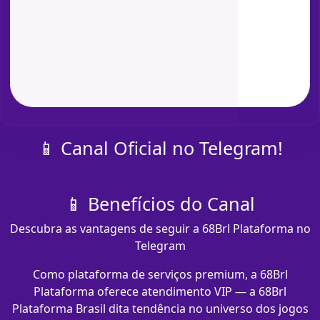
📱 Canal Oficial no Telegram!
📱 Benefícios do Canal
Descubra as vantagens de seguir a 68Brl Plataforma no
Telegram
Como plataforma de serviços premium, a 68Brl
Plataforma oferece atendimento VIP — a 68Brl
Plataforma Brasil dita tendência no universo dos jogos