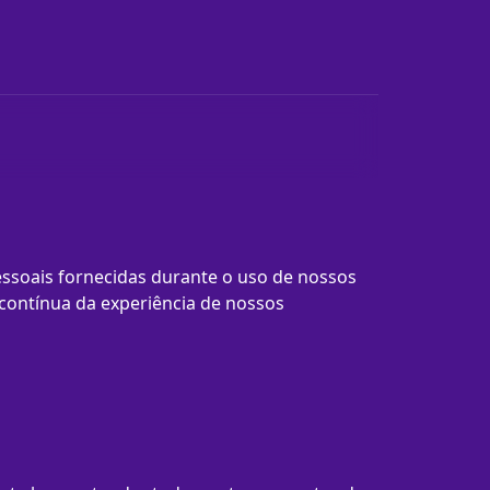
essoais fornecidas durante o uso de nossos
 contínua da experiência de nossos