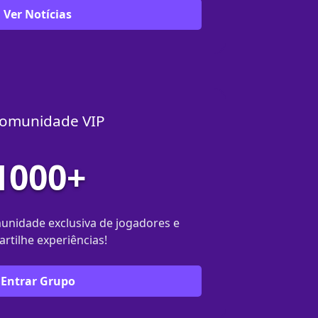
Ver Notícias
Comunidade VIP
1000+
unidade exclusiva de jogadores e
rtilhe experiências!
Entrar Grupo