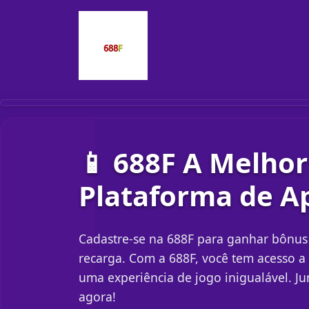
📱 688F A Melhor
Plataforma de A
Cadastre-se na 688F para ganhar bônus
recarga. Com a 688F, você tem acesso a
uma experiência de jogo inigualável. J
agora!