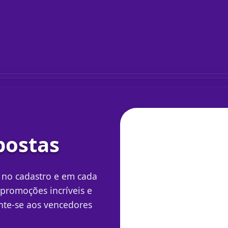
postas
 no cadastro e em cada
 promoções incríveis e
unte-se aos vencedores