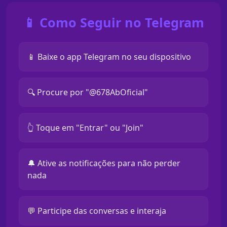
📱 Como Seguir no Telegram
📱 Baixe o app Telegram no seu dispositivo
🔍 Procure por "@678AbOficial"
👆 Toque em "Entrar" ou "Join"
🔔 Ative as notificações para não perder
nada
💬 Participe das conversas e interaja