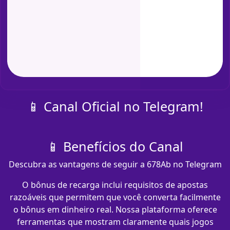
📱 Canal Oficial no Telegram!
📱 Benefícios do Canal
Descubra as vantagens de seguir a 678Ab no Telegram
O bônus de recarga inclui requisitos de apostas
razoáveis que permitem que você converta facilmente
o bônus em dinheiro real. Nossa plataforma oferece
ferramentas que mostram claramente quais jogos