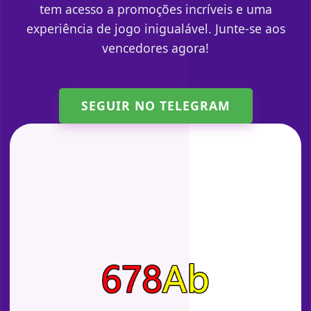
tem acesso a promoções incríveis e uma
experiência de jogo inigualável. Junte-se aos
vencedores agora!
SEGUIR NO TELEGRAM