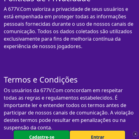
A 677V.Com valoriza a privacidade de seus usuários e
está empenhada em proteger todas as informações
pessoais fornecidas durante o uso de nossos canais de
comunicação. Todos os dados coletados são utilizados
exclusivamente para fins de melhoria contínua da
experiência de nossos jogadores.
Termos e Condições
Os usuários da 677V.Com concordam em respeitar
todas as regras e regulamentos estabelecidos. É
importante ler e entender todos os termos antes de
participar de nossos canais de comunicação. A violação
destes termos pode resultar em penalizações ou na
suspensão da conta.
X
Cadastre-se
Entrar