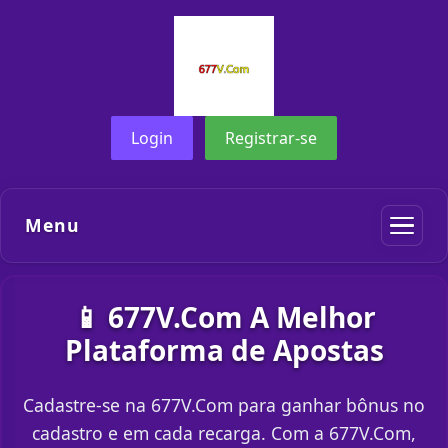
Login
Registrar-se
Menu
📱 677V.Com A Melhor
Plataforma de Apostas
Cadastre-se na 677V.Com para ganhar bônus no
cadastro e em cada recarga. Com a 677V.Com,