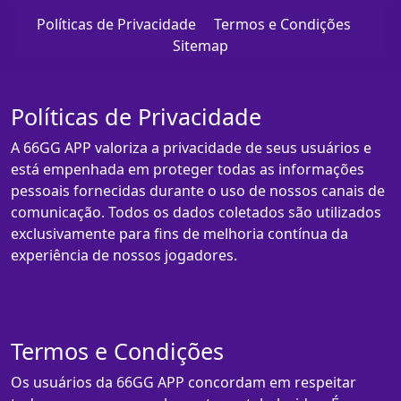
Políticas de Privacidade
Termos e Condições
Sitemap
Políticas de Privacidade
A 66GG APP valoriza a privacidade de seus usuários e
está empenhada em proteger todas as informações
pessoais fornecidas durante o uso de nossos canais de
comunicação. Todos os dados coletados são utilizados
exclusivamente para fins de melhoria contínua da
experiência de nossos jogadores.
Termos e Condições
Os usuários da 66GG APP concordam em respeitar