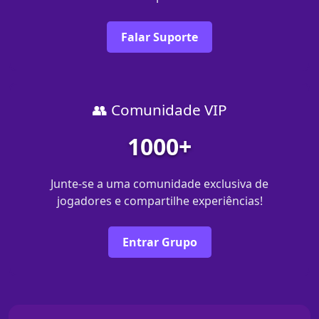
Falar Suporte
👥 Comunidade VIP
1000+
Junte-se a uma comunidade exclusiva de
jogadores e compartilhe experiências!
Entrar Grupo