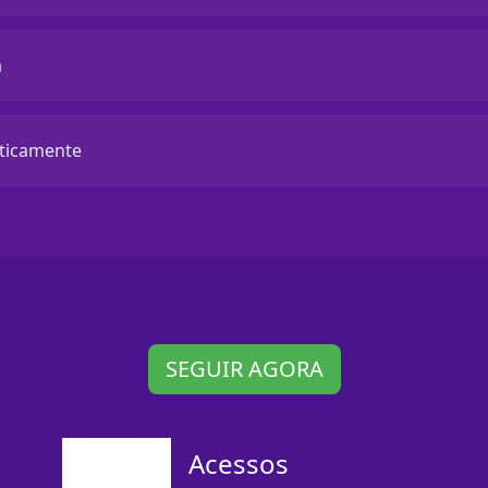
a
aticamente
SEGUIR AGORA
Acessos