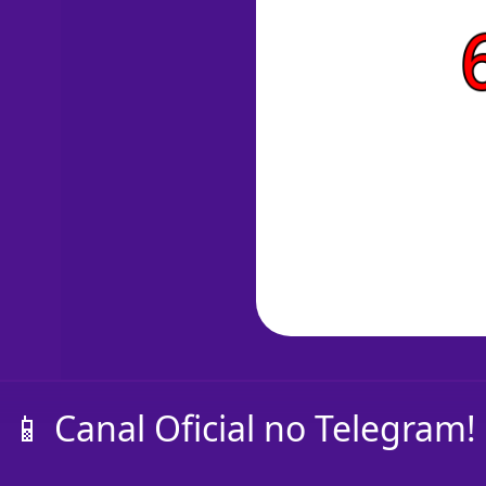
📱 Canal Oficial no Telegram!