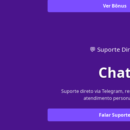
Ver Bônus
💬 Suporte Di
Cha
Suporte direto via Telegram, r
atendimento persona
Falar Suport