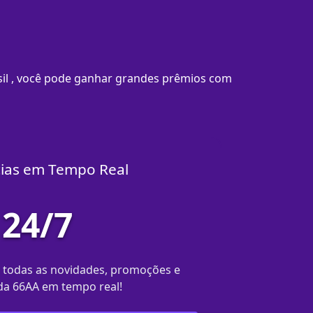
asil , você pode ganhar grandes prêmios com
cias em Tempo Real
24/7
e todas as novidades, promoções e
da 66AA em tempo real!