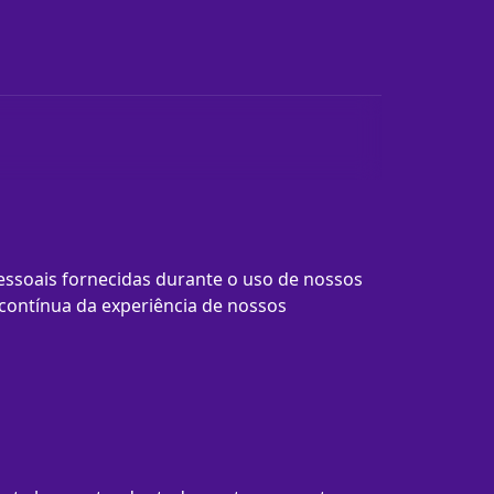
essoais fornecidas durante o uso de nossos
 contínua da experiência de nossos