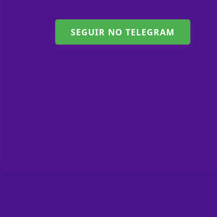
SEGUIR NO TELEGRAM