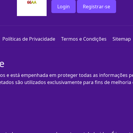
Login
Registrar-se
Políticas de Privacidade
Termos e Condições
Sitemap
de
rios e está empenhada em proteger todas as informações p
tados são utilizados exclusivamente para fins de melhoria