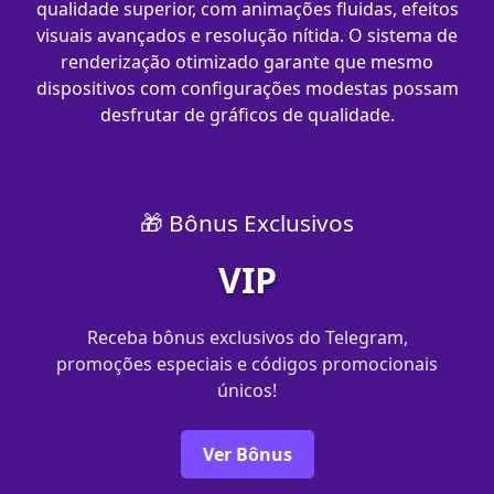
qualidade superior, com animações fluidas, efeitos
visuais avançados e resolução nítida. O sistema de
renderização otimizado garante que mesmo
dispositivos com configurações modestas possam
desfrutar de gráficos de qualidade.
🎁 Bônus Exclusivos
VIP
Receba bônus exclusivos do Telegram,
promoções especiais e códigos promocionais
únicos!
Ver Bônus