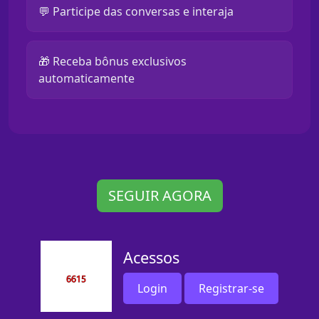
💬 Participe das conversas e interaja
🎁 Receba bônus exclusivos
automaticamente
SEGUIR AGORA
Acessos
Login
Registrar-se