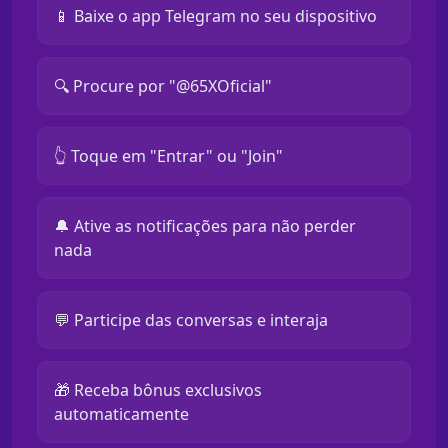
📱 Baixe o app Telegram no seu dispositivo
🔍 Procure por "@65XOficial"
👆 Toque em "Entrar" ou "Join"
🔔 Ative as notificações para não perder
nada
💬 Participe das conversas e interaja
🎁 Receba bônus exclusivos
automaticamente