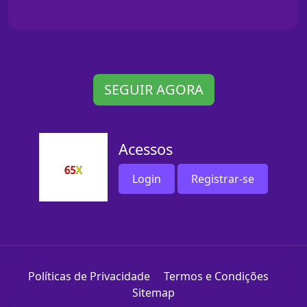
SEGUIR AGORA
Acessos
Login
Registrar-se
Políticas de Privacidade
Termos e Condições
Sitemap