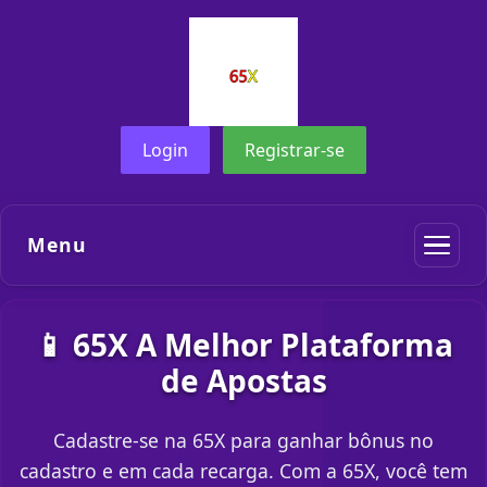
Login
Registrar-se
Menu
📱 65X A Melhor Plataforma
de Apostas
Cadastre-se na 65X para ganhar bônus no
cadastro e em cada recarga. Com a 65X, você tem