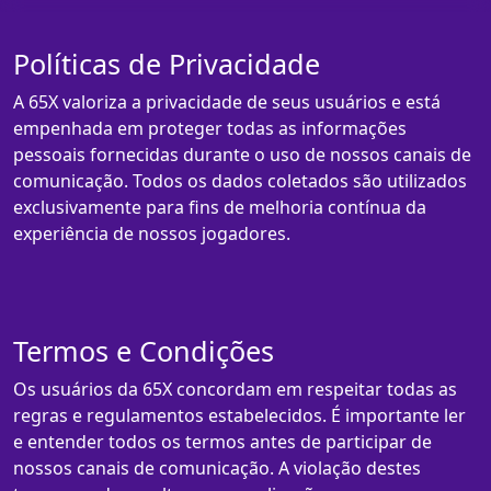
Políticas de Privacidade
A 65X valoriza a privacidade de seus usuários e está
empenhada em proteger todas as informações
pessoais fornecidas durante o uso de nossos canais de
comunicação. Todos os dados coletados são utilizados
exclusivamente para fins de melhoria contínua da
experiência de nossos jogadores.
Termos e Condições
Os usuários da 65X concordam em respeitar todas as
regras e regulamentos estabelecidos. É importante ler
e entender todos os termos antes de participar de
nossos canais de comunicação. A violação destes