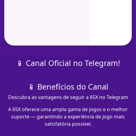
📱 Canal Oficial no Telegram!
📱 Benefícios do Canal
Descubra as vantagens de seguir a 65X no Telegram
A 65X oferece uma ampla gama de jogos e o melhor
suporte — garantindo a experiência de jogo mais
satisfatória possível.