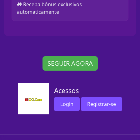
🎁 Receba bônus exclusivos
automaticamente
SEGUIR AGORA
Acessos
Login
Registrar-se