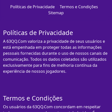
Políticas de Privacidade
Termos e Condições
Sitemap
Políticas de Privacidade
A 63QQ.Com valoriza a privacidade de seus usuários e
está empenhada em proteger todas as informações
pessoais fornecidas durante o uso de nossos canais de
comunicação. Todos os dados coletados são utilizados
exclusivamente para fins de melhoria contínua da
experiência de nossos jogadores.
Termos e Condições
Os usuários da 63QQ.Com concordam em respeitar