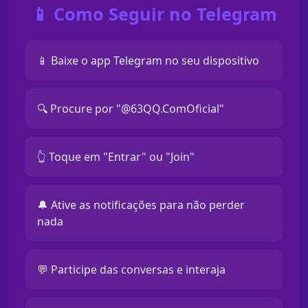
📱 Como Seguir no Telegram
📱 Baixe o app Telegram no seu dispositivo
🔍 Procure por "@63QQ.ComOficial"
👆 Toque em "Entrar" ou "Join"
🔔 Ative as notificações para não perder
nada
💬 Participe das conversas e interaja