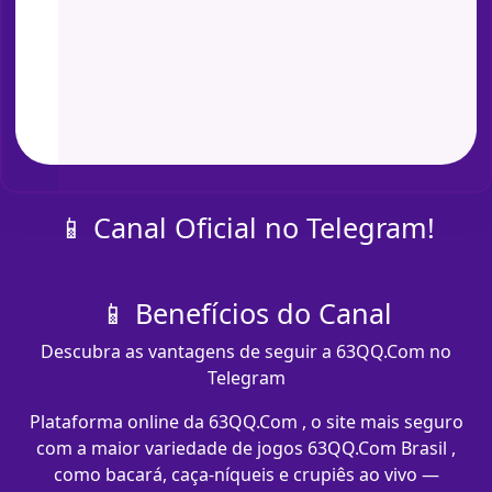
📱 Canal Oficial no Telegram!
📱 Benefícios do Canal
Descubra as vantagens de seguir a 63QQ.Com no
Telegram
Plataforma online da 63QQ.Com , o site mais seguro
com a maior variedade de jogos 63QQ.Com Brasil ,
como bacará, caça-níqueis e crupiês ao vivo —