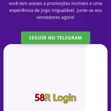
você tem acesso a promoções incríveis e uma
experiência de jogo inigualável. Junte-se aos
vencedores agora!
SEGUIR NO TELEGRAM