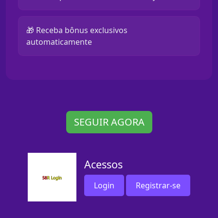
🎁 Receba bônus exclusivos
automaticamente
SEGUIR AGORA
Acessos
Login
Registrar-se