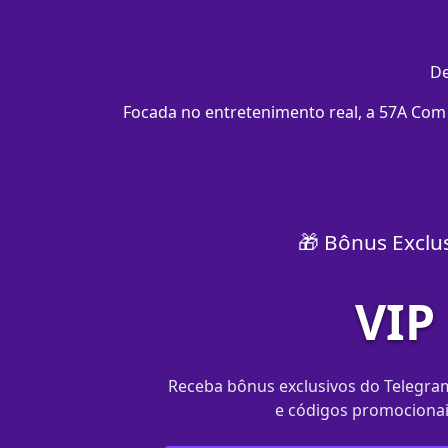
De
Focada no entretenimento real, a 57A Com 
🎁 Bônus Exclu
VIP
Receba bônus exclusivos do Telegra
e códigos promocionai