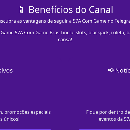
📱 Benefícios do Canal
scubra as vantagens de seguir a 57A Com Game no Teleg
Game 57A Com Game Brasil inclui slots, blackjack, roleta,
cansa!
sivos
📢 Notí
m, promoções especiais
Fique por dentro d
s únicos!
eventos da 5