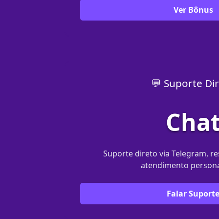
Ver Bônus
💬 Suporte Di
Cha
Suporte direto via Telegram, r
atendimento persona
Falar Suport