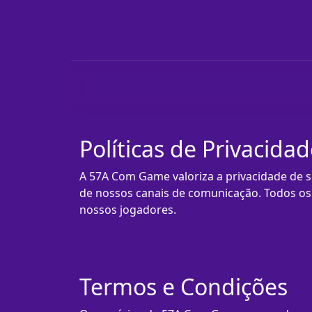
Políticas de Privacida
A 57A Com Game valoriza a privacidade de 
de nossos canais de comunicação. Todos os 
nossos jogadores.
Termos e Condições