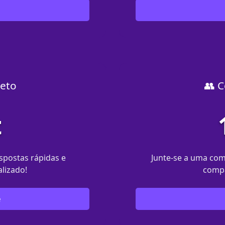
reto
👥 
t
espostas rápidas e
Junte-se a uma com
lizado!
compa
e