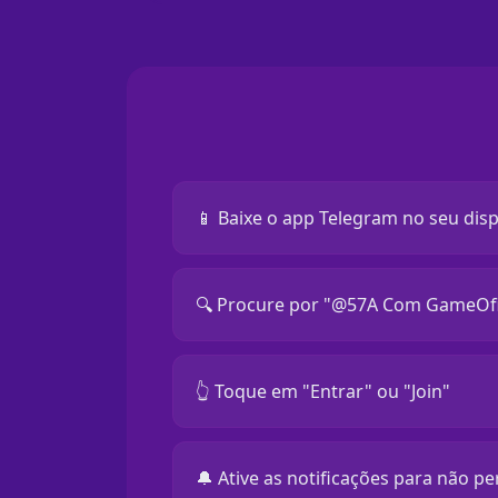
📱 Baixe o app Telegram no seu disp
🔍 Procure por "@57A Com GameOfi
👆 Toque em "Entrar" ou "Join"
🔔 Ative as notificações para não p