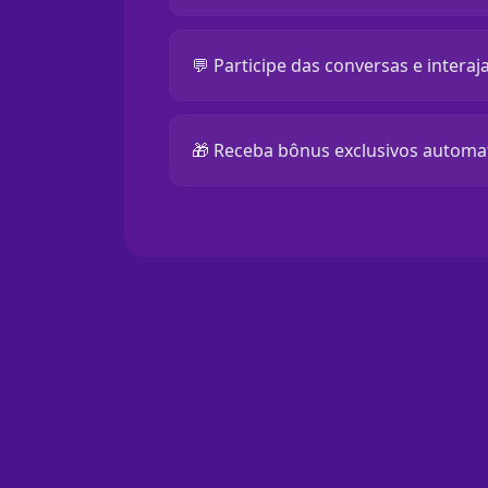
💬 Participe das conversas e interaj
🎁 Receba bônus exclusivos autom