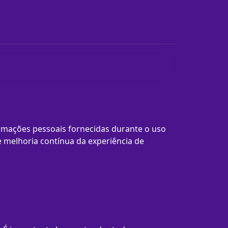
rmações pessoais fornecidas durante o uso
e melhoria contínua da experiência de