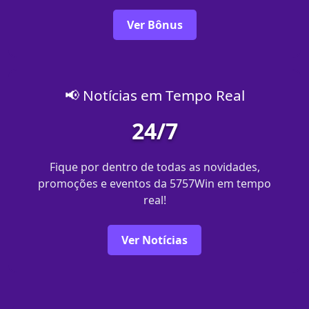
Ver Bônus
📢 Notícias em Tempo Real
24/7
Fique por dentro de todas as novidades,
promoções e eventos da 5757Win em tempo
real!
Ver Notícias