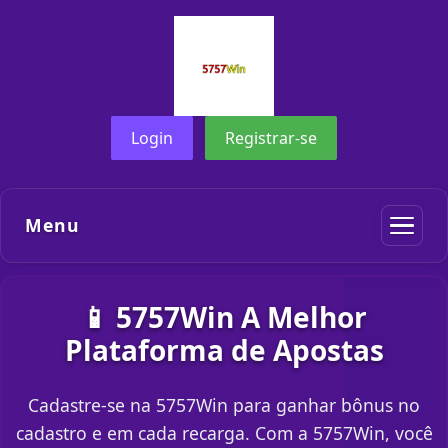
Login
Registrar-se
Menu
📱 5757Win A Melhor
Plataforma de Apostas
Cadastre-se na 5757Win para ganhar bônus no
cadastro e em cada recarga. Com a 5757Win, você