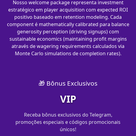
Nosso welcome package representa investment
estratégico em player acquisition com expected ROI
positivo baseado em retention modeling. Cada
component é mathematically calibrated para balance
generosity perception (driving signups) com
sustainable economics (maintaining profit margins
através de wagering requirements calculados via
Monte Carlo simulations de completion rates).
🎁 Bônus Exclusivos
VIP
Receba bônus exclusivos do Telegram,
promoções especiais e códigos promocionais
únicos!