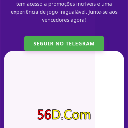
tem acesso a promoções incríveis e uma
experiência de jogo inigualável. Junte-se aos
vencedores agora!
SEGUIR NO TELEGRAM