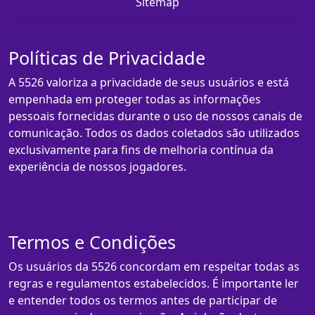
Sitemap
Políticas de Privacidade
A 5526 valoriza a privacidade de seus usuários e está
empenhada em proteger todas as informações
pessoais fornecidas durante o uso de nossos canais de
comunicação. Todos os dados coletados são utilizados
exclusivamente para fins de melhoria contínua da
experiência de nossos jogadores.
Termos e Condições
Os usuários da 5526 concordam em respeitar todas as
regras e regulamentos estabelecidos. É importante ler
e entender todos os termos antes de participar de