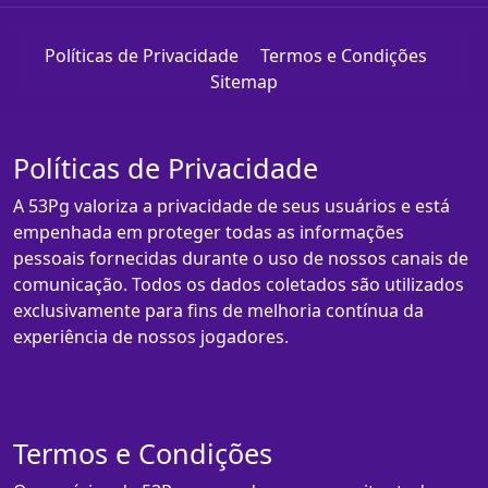
Políticas de Privacidade
Termos e Condições
Sitemap
Políticas de Privacidade
A 53Pg valoriza a privacidade de seus usuários e está
empenhada em proteger todas as informações
pessoais fornecidas durante o uso de nossos canais de
comunicação. Todos os dados coletados são utilizados
exclusivamente para fins de melhoria contínua da
experiência de nossos jogadores.
Termos e Condições