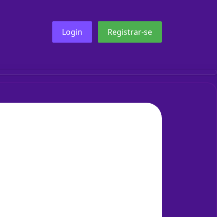
Login
Registrar-se