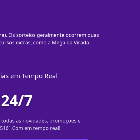
ra). Os sorteios geralmente ocorrem duas
cursos extras, como a Mega da Virada.
cias em Tempo Real
24/7
e todas as novidades, promoções e
 5161.Com em tempo real!