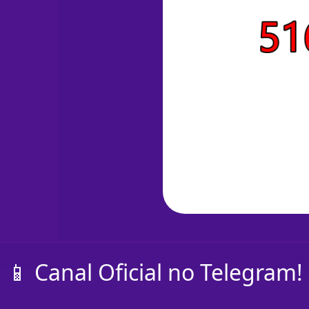
📱 Canal Oficial no Telegram!