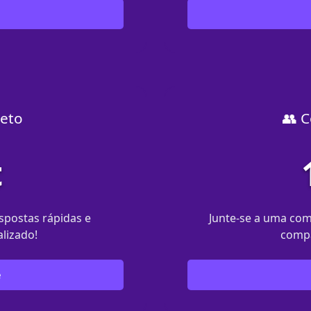
reto
👥 
t
espostas rápidas e
Junte-se a uma com
lizado!
compa
e