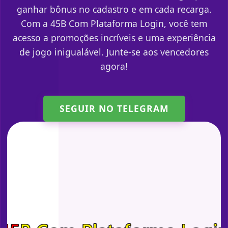
ganhar bônus no cadastro e em cada recarga.
Com a 45B Com Plataforma Login, você tem
acesso a promoções incríveis e uma experiência
de jogo inigualável. Junte-se aos vencedores
agora!
SEGUIR NO TELEGRAM