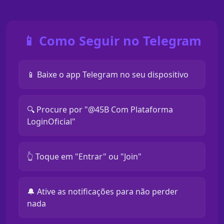
📱 Como Seguir no Telegram
📱 Baixe o app Telegram no seu dispositivo
🔍 Procure por "@45B Com Plataforma
LoginOficial"
👆 Toque em "Entrar" ou "Join"
🔔 Ative as notificações para não perder
nada