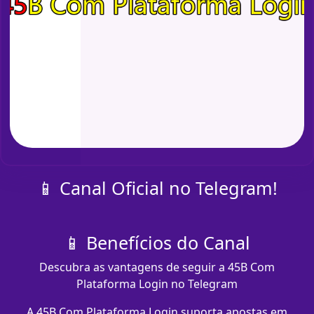
📱 Canal Oficial no Telegram!
📱 Benefícios do Canal
Descubra as vantagens de seguir a 45B Com
Plataforma Login no Telegram
A 45B Com Plataforma Login suporta apostas em