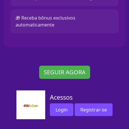
🎁 Receba bônus exclusivos
automaticamente
SEGUIR AGORA
Acessos
Login
Registrar-se