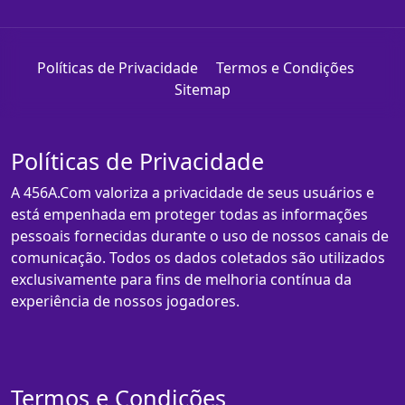
Políticas de Privacidade
Termos e Condições
Sitemap
Políticas de Privacidade
A 456A.Com valoriza a privacidade de seus usuários e
está empenhada em proteger todas as informações
pessoais fornecidas durante o uso de nossos canais de
comunicação. Todos os dados coletados são utilizados
exclusivamente para fins de melhoria contínua da
experiência de nossos jogadores.
Termos e Condições