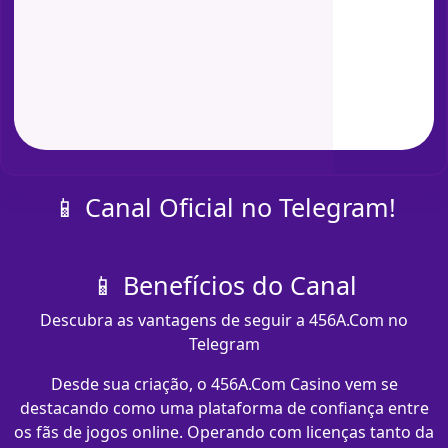
📱 Canal Oficial no Telegram!
📱 Benefícios do Canal
Descubra as vantagens de seguir a 456A.Com no
Telegram
Desde sua criação, o 456A.Com Casino vem se
destacando como uma plataforma de confiança entre
os fãs de jogos online. Operando com licenças tanto da