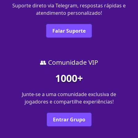
Suporte direto via Telegram, respostas rápidas e
atendimento personalizado!
Falar Suporte
👥 Comunidade VIP
1000+
Junte-se a uma comunidade exclusiva de
jogadores e compartilhe experiências!
Entrar Grupo