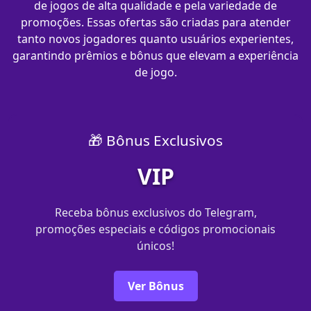
de jogos de alta qualidade e pela variedade de
promoções. Essas ofertas são criadas para atender
tanto novos jogadores quanto usuários experientes,
garantindo prêmios e bônus que elevam a experiência
de jogo.
🎁 Bônus Exclusivos
VIP
Receba bônus exclusivos do Telegram,
promoções especiais e códigos promocionais
únicos!
Ver Bônus