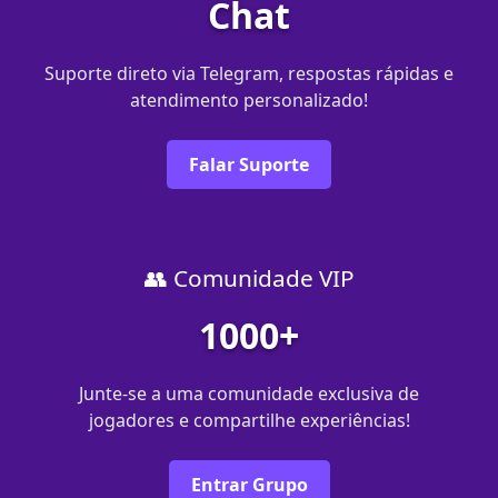
Chat
Suporte direto via Telegram, respostas rápidas e
atendimento personalizado!
Falar Suporte
👥 Comunidade VIP
1000+
Junte-se a uma comunidade exclusiva de
jogadores e compartilhe experiências!
Entrar Grupo