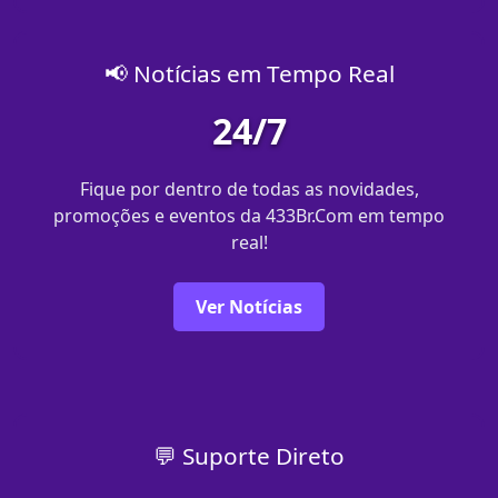
📢 Notícias em Tempo Real
24/7
Fique por dentro de todas as novidades,
promoções e eventos da 433Br.Com em tempo
real!
Ver Notícias
💬 Suporte Direto