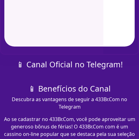
📱 Canal Oficial no Telegram!
📱 Benefícios do Canal
Descubra as vantagens de seguir a 433Br.Com no
Telegram
Ao se cadastrar no 433Br.Com, você pode aproveitar um
generoso bônus de férias! O 433Br.Com com​ é um
cassino on-line popular que se destaca pela sua seleção