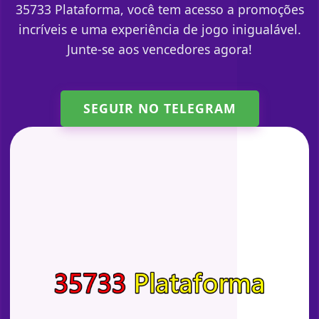
35733 Plataforma, você tem acesso a promoções
incríveis e uma experiência de jogo inigualável.
Junte-se aos vencedores agora!
SEGUIR NO TELEGRAM