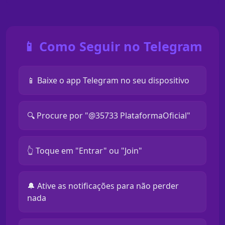
📱 Como Seguir no Telegram
📱 Baixe o app Telegram no seu dispositivo
🔍 Procure por "@35733 PlataformaOficial"
👆 Toque em "Entrar" ou "Join"
🔔 Ative as notificações para não perder
nada