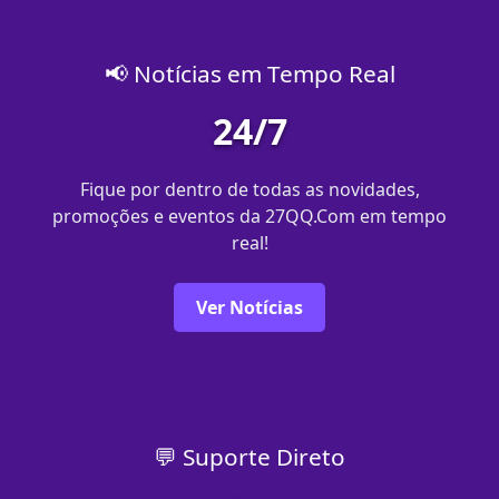
📢 Notícias em Tempo Real
24/7
Fique por dentro de todas as novidades,
promoções e eventos da 27QQ.Com em tempo
real!
Ver Notícias
💬 Suporte Direto