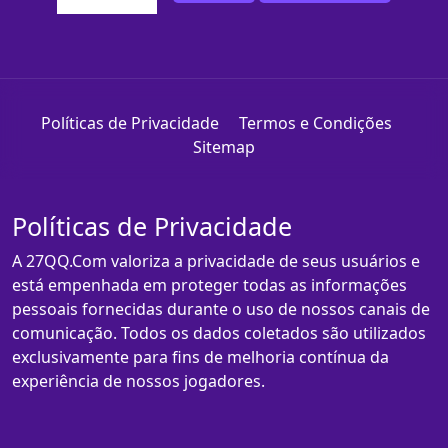
Políticas de Privacidade
Termos e Condições
Sitemap
Políticas de Privacidade
A 27QQ.Com valoriza a privacidade de seus usuários e
está empenhada em proteger todas as informações
pessoais fornecidas durante o uso de nossos canais de
comunicação. Todos os dados coletados são utilizados
exclusivamente para fins de melhoria contínua da
experiência de nossos jogadores.