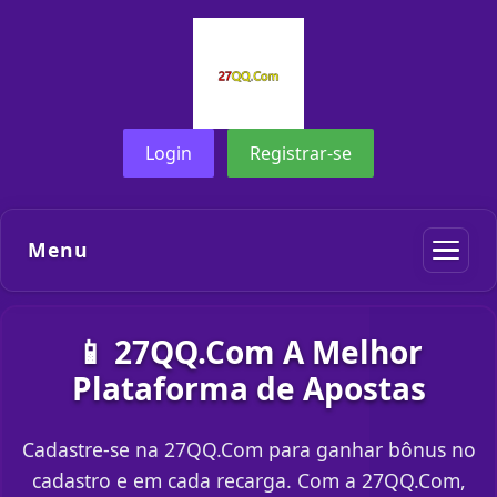
Login
Registrar-se
Menu
📱 27QQ.Com A Melhor
Plataforma de Apostas
Cadastre-se na 27QQ.Com para ganhar bônus no
cadastro e em cada recarga. Com a 27QQ.Com,