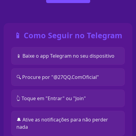
📱 Como Seguir no Telegram
📱 Baixe o app Telegram no seu dispositivo
🔍 Procure por "@27QQ.ComOficial"
👆 Toque em "Entrar" ou "Join"
🔔 Ative as notificações para não perder
nada