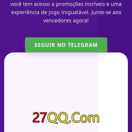
você tem acesso a promoções incríveis e uma
experiência de jogo inigualável. Junte-se aos
vencedores agora!
SEGUIR NO TELEGRAM