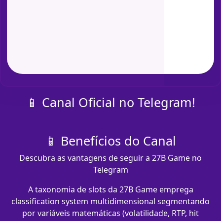
📱 Canal Oficial no Telegram!
📱 Benefícios do Canal
Descubra as vantagens de seguir a 27B Game no
Telegram
A taxonomia de slots da 27B Game emprega
classification system multidimensional segmentando
por variáveis matemáticas (volatilidade, RTP, hit