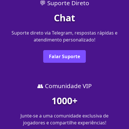
💬 Suporte Direto
Chat
Suporte direto via Telegram, respostas rápidas e
atendimento personalizado!
Falar Suporte
👥 Comunidade VIP
1000+
Junte-se a uma comunidade exclusiva de
jogadores e compartilhe experiências!