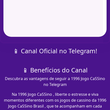
📱 Canal Oficial no Telegram!
📱 Benefícios do Canal
Descubra as vantagens de seguir a 1996 Jogo CaSSino
no Telegram
Na 1996 Jogo CaSSino , liberte o estresse e viva
momentos diferentes com os jogos de cassino da 1996
Jogo CaSSino Brasil , que te acompanham em cada