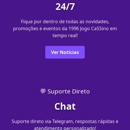
24/7
Fique por dentro de todas as novidades,
promoções e eventos da 1996 Jogo CaSSino em
tempo real!
Ver Notícias
💬 Suporte Direto
Chat
Suporte direto via Telegram, respostas rápidas e
atendimento personalizado!