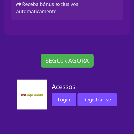
🎁 Receba bônus exclusivos
automaticamente
SEGUIR AGORA
Acessos
Login
Registrar-se