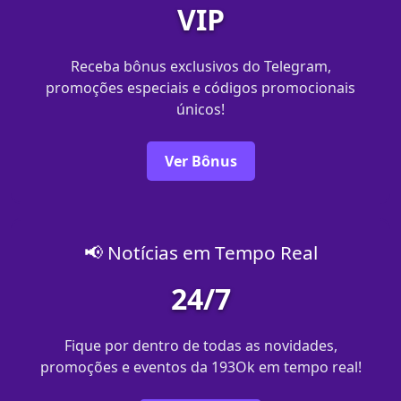
VIP
Receba bônus exclusivos do Telegram,
promoções especiais e códigos promocionais
únicos!
Ver Bônus
📢 Notícias em Tempo Real
24/7
Fique por dentro de todas as novidades,
promoções e eventos da 193Ok em tempo real!