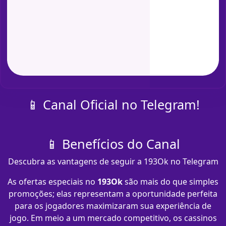
📱 Canal Oficial no Telegram!
📱 Benefícios do Canal
Descubra as vantagens de seguir a 193Ok no Telegram
As ofertas especiais no
193Ok
são mais do que simples
promoções; elas representam a oportunidade perfeita
para os jogadores maximizaram sua experiência de
jogo. Em meio a um mercado competitivo, os cassinos