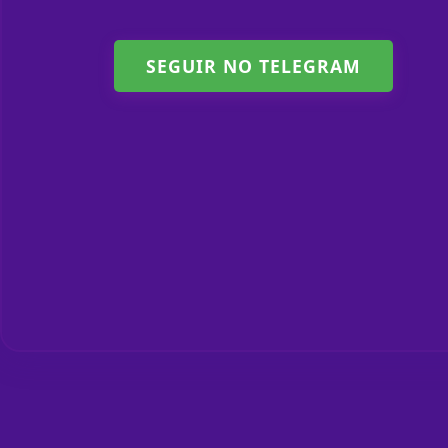
SEGUIR NO TELEGRAM