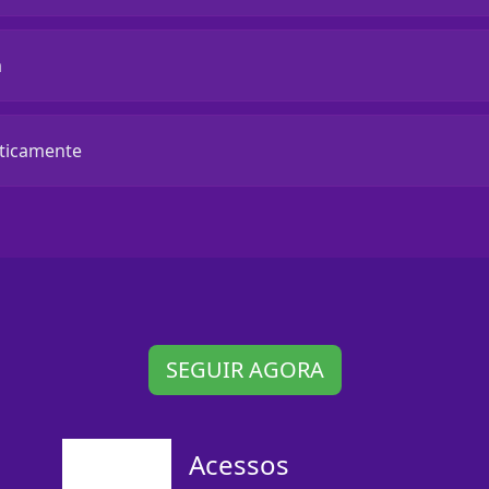
a
aticamente
SEGUIR AGORA
Acessos