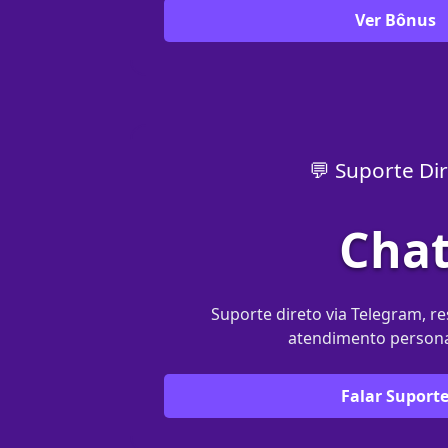
Ver Bônus
💬 Suporte Di
Cha
Suporte direto via Telegram, r
atendimento persona
Falar Suport