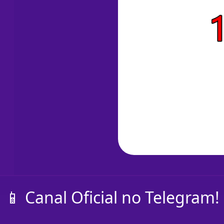
📱 Canal Oficial no Telegram!