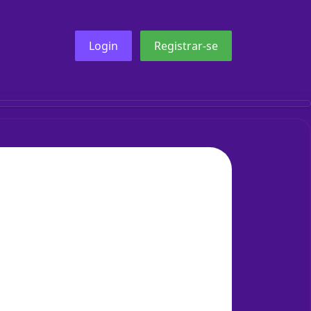
Login
Registrar-se