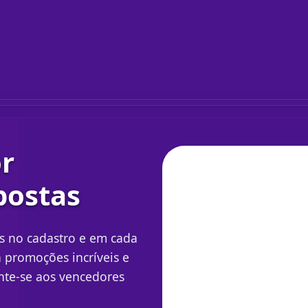
or
postas
s no cadastro e em cada
 promoções incríveis e
unte-se aos vencedores