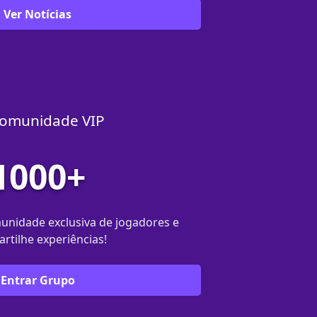
Ver Notícias
Comunidade VIP
1000+
unidade exclusiva de jogadores e
rtilhe experiências!
Entrar Grupo