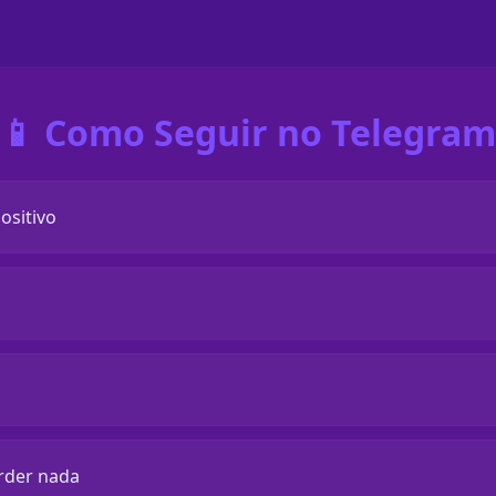
📱 Como Seguir no Telegram
ositivo
erder nada