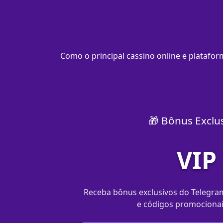
Como o principal cassino online e plataform
🎁 Bônus Exclu
VIP
Receba bônus exclusivos do Telegra
e códigos promocionai