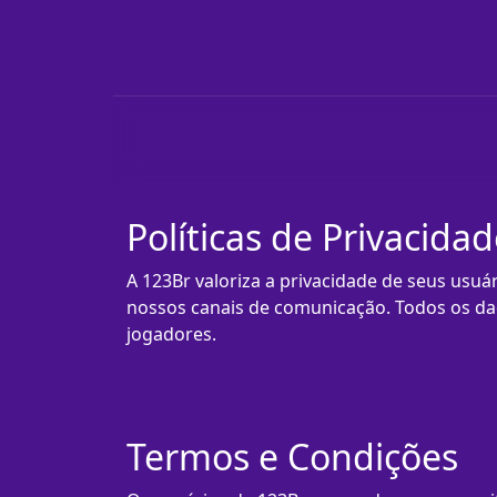
Políticas de Privacida
A 123Br valoriza a privacidade de seus usu
nossos canais de comunicação. Todos os dad
jogadores.
Termos e Condições