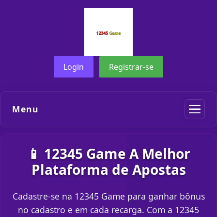
Login
Registrar-se
Menu
📱 12345 Game A Melhor
Plataforma de Apostas
Cadastre-se na 12345 Game para ganhar bônus
no cadastro e em cada recarga. Com a 12345