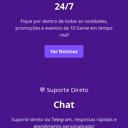
24/7
Fique por dentro de todas as novidades,
promoções e eventos da 10 Game em tempo
real!
Ver Notícias
💬 Suporte Direto
Chat
Suporte direto via Telegram, respostas rápidas e
atendimento personalizado!