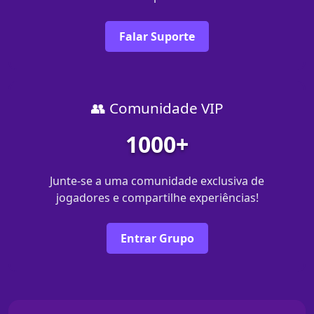
Falar Suporte
👥 Comunidade VIP
1000+
Junte-se a uma comunidade exclusiva de
jogadores e compartilhe experiências!
Entrar Grupo