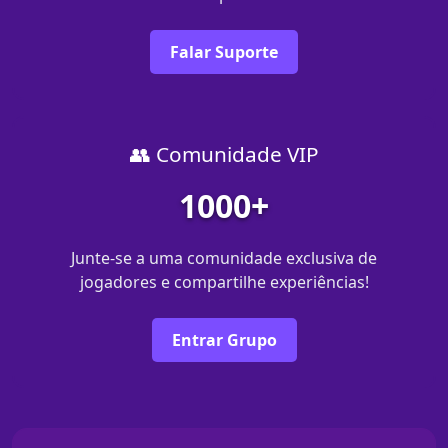
Falar Suporte
👥 Comunidade VIP
1000+
Junte-se a uma comunidade exclusiva de
jogadores e compartilhe experiências!
Entrar Grupo