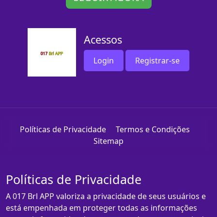
Acessos
Login
Registrar-se
Políticas de Privacidade
Termos e Condições
Sitemap
Políticas de Privacidade
A 017 Brl APP valoriza a privacidade de seus usuários e
está empenhada em proteger todas as informações