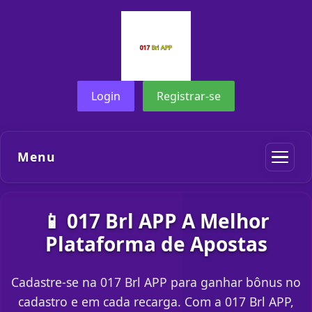
Login
Registrar-se
Menu
📱 017 Brl APP A Melhor
Plataforma de Apostas
Cadastre-se na 017 Brl APP para ganhar bônus no
cadastro e em cada recarga. Com a 017 Brl APP,