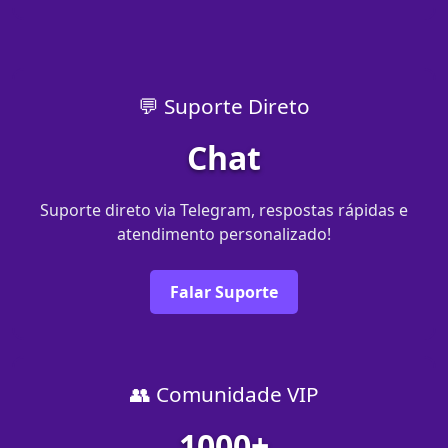
💬 Suporte Direto
Chat
Suporte direto via Telegram, respostas rápidas e
atendimento personalizado!
Falar Suporte
👥 Comunidade VIP
1000+