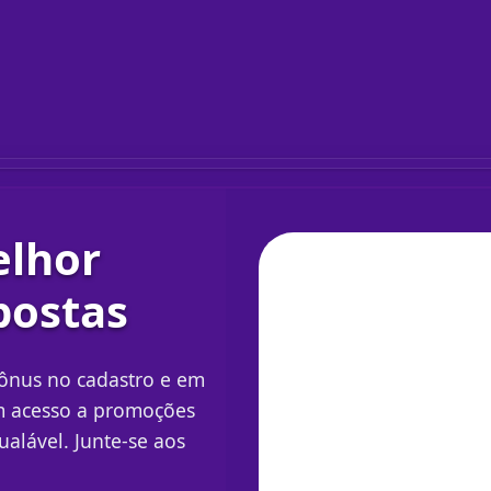
elhor
postas
ônus no cadastro e em
m acesso a promoções
ualável. Junte-se aos