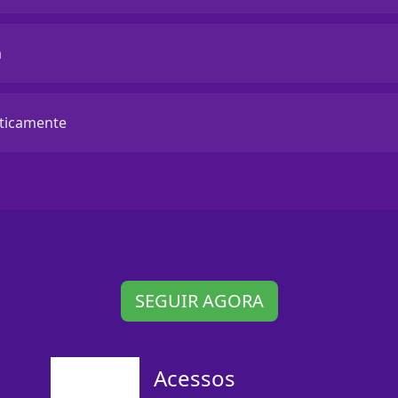
a
aticamente
SEGUIR AGORA
Acessos